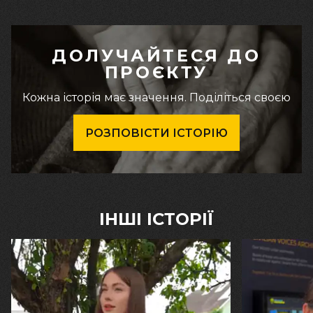
ДОЛУЧАЙТЕСЯ ДО
ПРОЄКТУ
Кожна історія має значення. Поділіться своєю
РОЗПОВІСТИ ІСТОРІЮ
ІНШІ ІСТОРІЇ