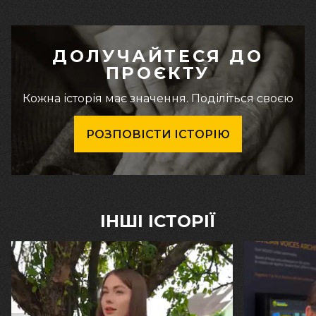
ДОЛУЧАЙТЕСЯ ДО
ПРОЄКТУ
Кожна історія має значення. Поділіться своєю
РОЗПОВІСТИ ІСТОРІЮ
ІНШІ ІСТОРІЇ