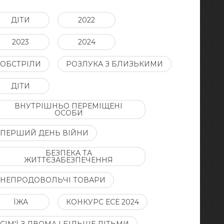
ДІТИ
2022
2023
2024
ОБСТРІЛИ
РОЗЛУКА З БЛИЗЬКИМИ
ДІТИ
ВНУТРІШНЬО ПЕРЕМІЩЕНІ
ОСОБИ
ПЕРШИЙ ДЕНЬ ВІЙНИ
БЕЗПЕКА ТА
ЖИТТЄЗАБЕЗПЕЧЕННЯ
НЕПРОДОВОЛЬЧІ ТОВАРИ
ЇЖА
КОНКУРС ЕСЕ 2024