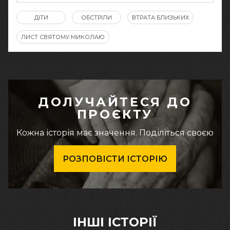
ДІТИ
ОБСТРІЛИ
ВТРАТА БЛИЗЬКИХ
ЛИСТ СВЯТОМУ МИКОЛАЮ
ДОЛУЧАЙТЕСЯ ДО
ПРОЄКТУ
Кожна історія має значення. Поділіться своєю
РОЗПОВІСТИ ІСТОРІЮ
ІНШІ ІСТОРІЇ