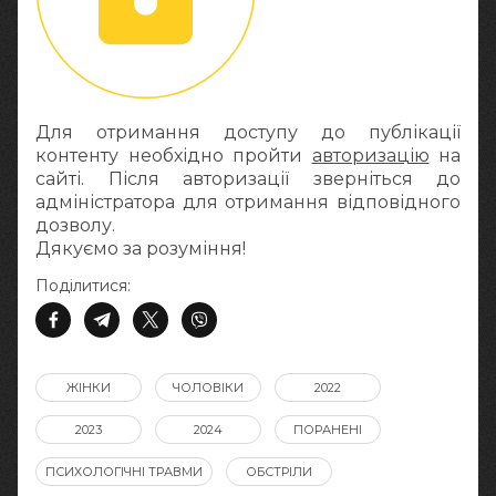
Для отримання доступу до публікації
контенту необхідно пройти
авторизацію
на
сайті. Після авторизації зверніться до
адміністратора для отримання відповідного
дозволу.
Дякуємо за розуміння!
Поділитися:
ЖІНКИ
ЧОЛОВІКИ
2022
2023
2024
ПОРАНЕНІ
ПСИХОЛОГІЧНІ ТРАВМИ
ОБСТРІЛИ