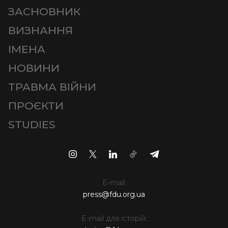
ЗАСНОВНИК
ВИЗНАННЯ
ІМЕНА
НОВИНИ
ТРАВМА ВІЙНИ
ПРОЄКТИ
STUDIES
E-mail:
press@fdu.org.ua
E-mail для історій: