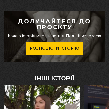
ДОЛУЧАЙТЕСЯ ДО
ПРОЄКТУ
Кожна історія має значення. Поділіться своєю
РОЗПОВІСТИ ІСТОРІЮ
ІНШІ ІСТОРІЇ