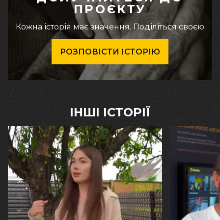
ПРОЄКТУ
Кожна історія має значення. Поділіться своєю
РОЗПОВІСТИ ІСТОРІЮ
ІНШІ ІСТОРІЇ