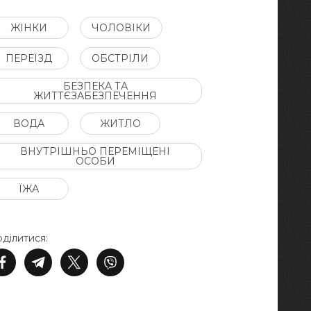
ЖІНКИ
ЧОЛОВІКИ
ПЕРЕЇЗД
ОБСТРІЛИ
БЕЗПЕКА ТА
ЖИТТЄЗАБЕЗПЕЧЕННЯ
ВОДА
ЖИТЛО
ВНУТРІШНЬО ПЕРЕМІЩЕНІ
ОСОБИ
ЇЖА
ділитися: