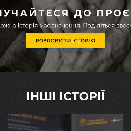
ЛУЧАЙТЕСЯ ДО ПРОЄ
ожна історія має значення. Поділіться сво
РОЗПОВІСТИ ІСТОРІЮ
ІНШІ ІСТОРІЇ