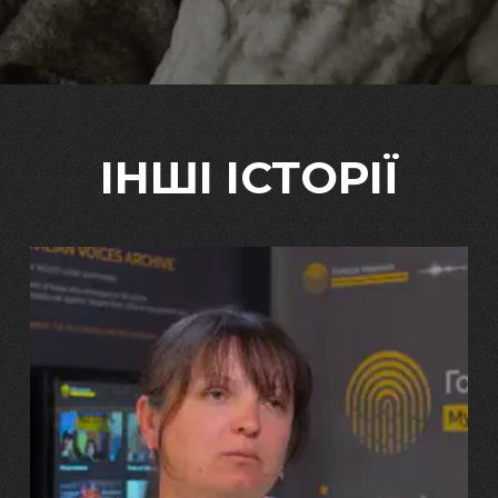
ІНШІ ІСТОРІЇ