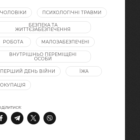
ЧОЛОВІКИ
ПСИХОЛОГІЧНІ ТРАВМИ
БЕЗПЕКА ТА
ЖИТТЄЗАБЕЗПЕЧЕННЯ
РОБОТА
МАЛОЗАБЕЗПЕЧЕНІ
ВНУТРІШНЬО ПЕРЕМІЩЕНІ
ОСОБИ
ПЕРШИЙ ДЕНЬ ВІЙНИ
ЇЖА
ОКУПАЦІЯ
ділитися: