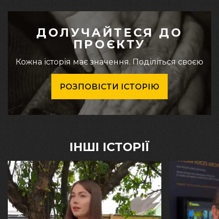
ДОЛУЧАЙТЕСЯ ДО
ПРОЄКТУ
Кожна історія має значення. Поділіться своєю
РОЗПОВІСТИ ІСТОРІЮ
ІНШІ ІСТОРІЇ