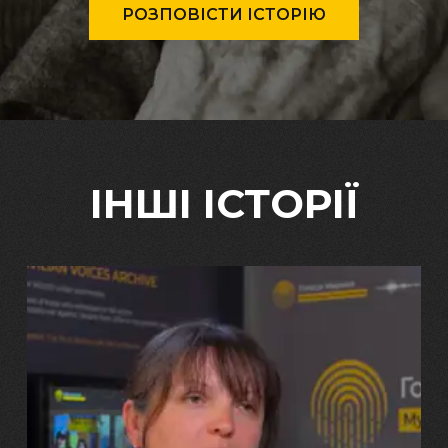
РОЗПОВІСТИ ІСТОРІЮ
ІНШІ ІСТОРІЇ