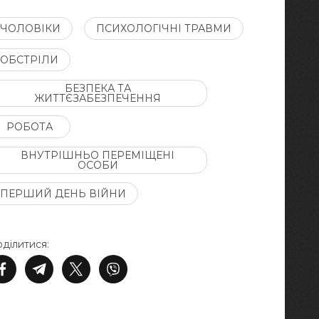
ЧОЛОВІКИ
ПСИХОЛОГІЧНІ ТРАВМИ
ОБСТРІЛИ
БЕЗПЕКА ТА
ЖИТТЄЗАБЕЗПЕЧЕННЯ
РОБОТА
ВНУТРІШНЬО ПЕРЕМІЩЕНІ
ОСОБИ
ПЕРШИЙ ДЕНЬ ВІЙНИ
ділитися: