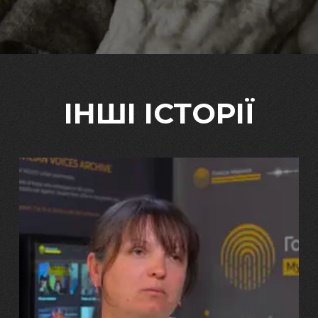
ІНШІ ІСТОРІЇ