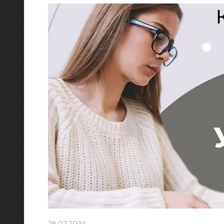
26.02.2024