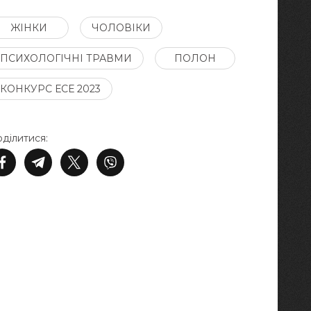
ЖІНКИ
ЧОЛОВІКИ
ПСИХОЛОГІЧНІ ТРАВМИ
ПОЛОН
КОНКУРС ЕСЕ 2023
ділитися: