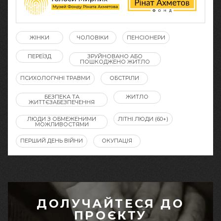
ЖІНКИ
ЧОЛОВІКИ
ПЕНСІОНЕРИ
ПЕРЕЇЗД
ЗРУЙНОВАНО АБО
ПОШКОДЖЕНО ЖИТЛО
ПСИХОЛОГІЧНІ ТРАВМИ
ОБСТРІЛИ
БЕЗПЕКА ТА
ЖИТЛО
ЖИТТЄЗАБЕЗПЕЧЕННЯ
ЛЮДИ З ОБМЕЖЕНИМИ
ЛІТНІ ЛЮДИ (60+)
МОЖЛИВОСТЯМИ
ПЕРШИЙ ДЕНЬ ВІЙНИ
ОКУПАЦІЯ
ДОЛУЧАЙТЕСЯ ДО
ПРОЄКТУ