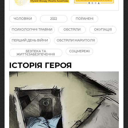
ЧОЛОВІКИ
2022
ПОРАНЕНІ
ПСИХОЛОГІЧНІ ТРАВМИ
ОБСТРІЛИ
ОКУПАЦІЯ
ПЕРШИЙ ДЕНЬ ВІЙНИ
ОБСТРІЛИ МАРІУПОЛЯ
БЕЗПЕКА ТА
СОЦМЕРЕЖІ
ЖИТТЄЗАБЕЗПЕЧЕННЯ
ІСТОРІЯ ГЕРОЯ