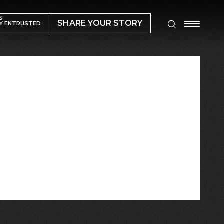
S
SHARE YOUR STORY
Y ENTRUSTED