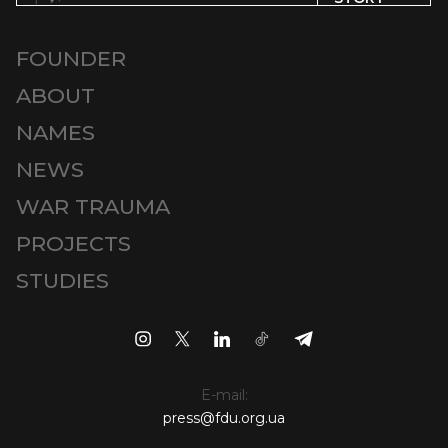
FOUNDER
ABOUT
NAMES
NEWS
WAR TRAUMA
PROJECTS
STUDIES
E-mail:
press@fdu.org.ua