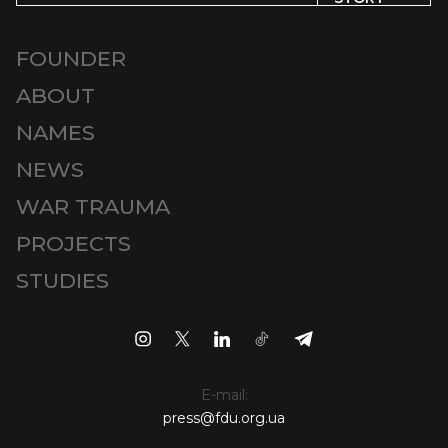
FOUNDER
ABOUT
NAMES
NEWS
WAR TRAUMA
PROJECTS
STUDIES
E-mail:
press@fdu.org.ua