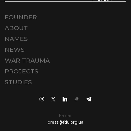
FOUNDER
ABOUT
NAMES
NEWS
WAR TRAUMA
PROJECTS
STUDIES
E-mail:
press@fdu.org.ua