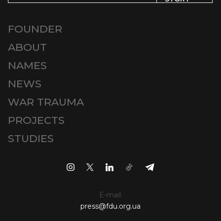
FOUNDER
ABOUT
NAMES
NEWS
WAR TRAUMA
PROJECTS
STUDIES
E-mail:
press@fdu.org.ua