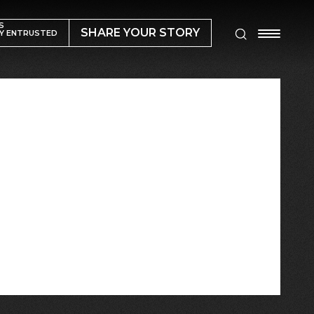
S
SHARE YOUR STORY
Y ENTRUSTED