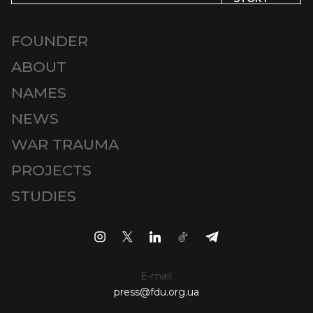
FOUNDER
ABOUT
NAMES
NEWS
WAR TRAUMA
PROJECTS
STUDIES
E-mail:
press@fdu.org.ua