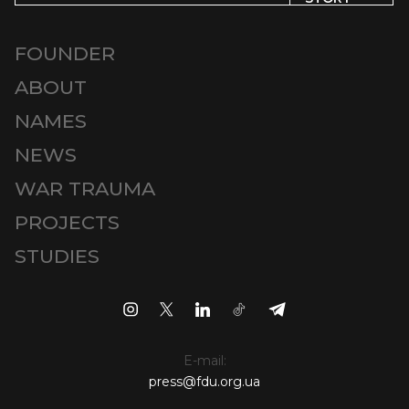
FOUNDER
ABOUT
NAMES
NEWS
WAR TRAUMA
PROJECTS
STUDIES
E-mail:
press@fdu.org.ua