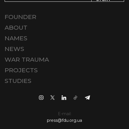
FOUNDER
ABOUT
NAMES
NEWS
WAR TRAUMA
PROJECTS
STUDIES
E-mail:
press@fdu.org.ua