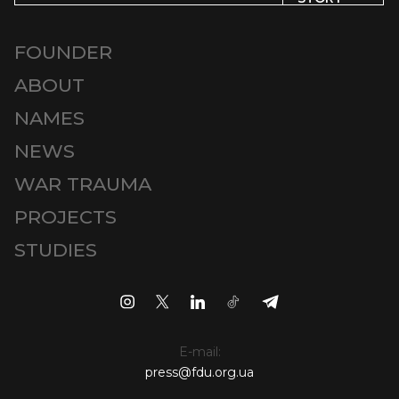
FOUNDER
ABOUT
NAMES
NEWS
WAR TRAUMA
PROJECTS
STUDIES
E-mail:
press@fdu.org.ua