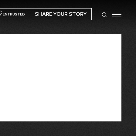
S
SHARE YOUR STORY
Y ENTRUSTED