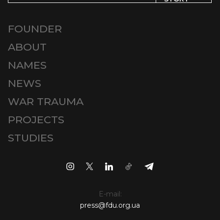
FOUNDER
ABOUT
NAMES
NEWS
WAR TRAUMA
PROJECTS
STUDIES
E-mail:
press@fdu.org.ua