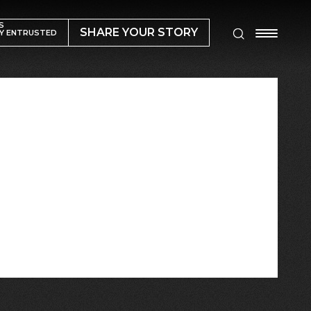
S
SHARE YOUR STORY
Y ENTRUSTED