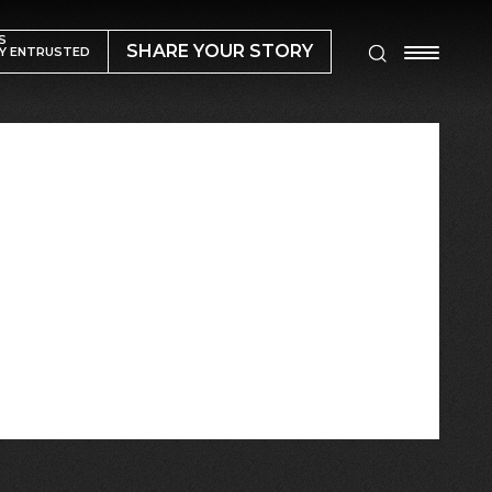
S
SHARE YOUR STORY
Y ENTRUSTED