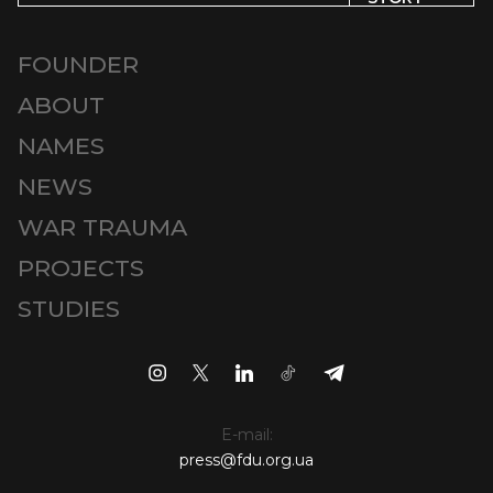
FOUNDER
ABOUT
NAMES
NEWS
WAR TRAUMA
PROJECTS
STUDIES
E-mail:
press@fdu.org.ua