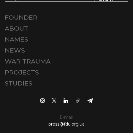
FOUNDER
ABOUT
NAMES
NEWS
WAR TRAUMA
PROJECTS
STUDIES
E-mail:
press@fdu.org.ua