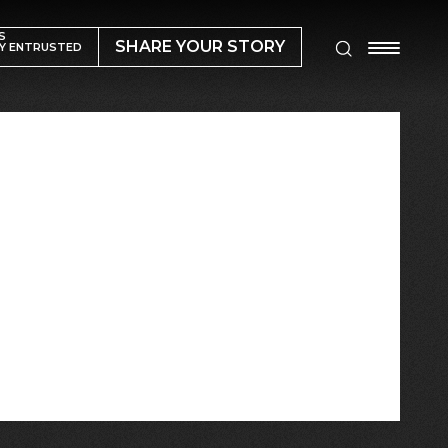
S
SHARE YOUR STORY
Y ENTRUSTED