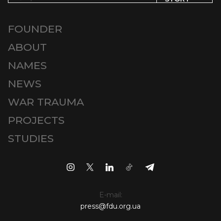
FOUNDER
ABOUT
NAMES
NEWS
WAR TRAUMA
PROJECTS
STUDIES
E-mail:
press@fdu.org.ua