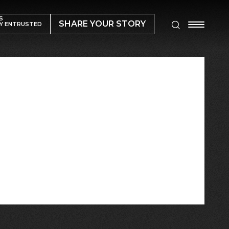
S
SHARE YOUR STORY
Y ENTRUSTED