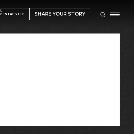
S
SHARE YOUR STORY
Y ENTRUSTED