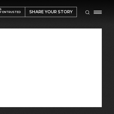
S
SHARE YOUR STORY
Y ENTRUSTED