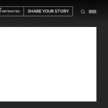
S
SHARE YOUR STORY
Y ENTRUSTED