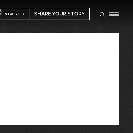
S
SHARE YOUR STORY
Y ENTRUSTED