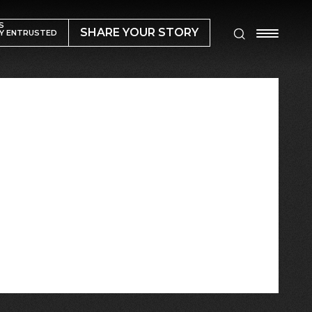
S
SHARE YOUR STORY
Y ENTRUSTED