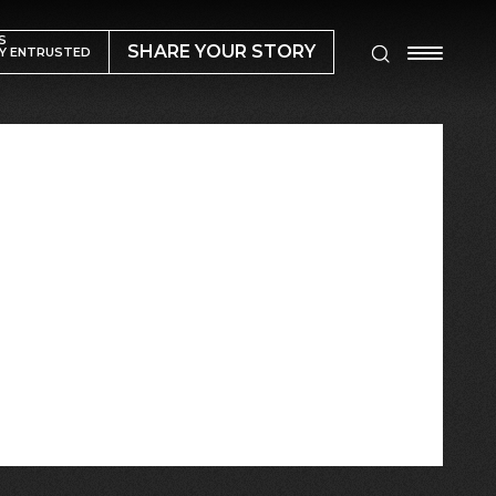
S
SHARE YOUR STORY
Y ENTRUSTED