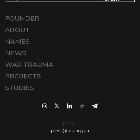
FOUNDER
ABOUT
NAMES
NEWS
WAR TRAUMA
PROJECTS
STUDIES
E-mail:
press@fdu.org.ua