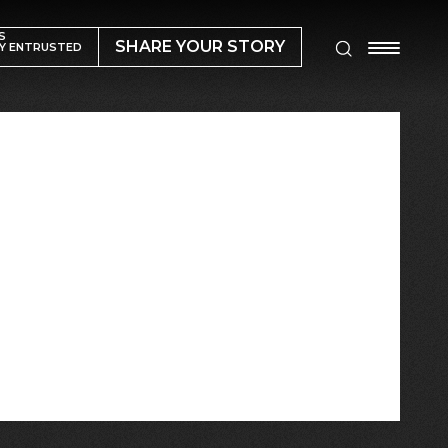
S
SHARE YOUR STORY
Y ENTRUSTED