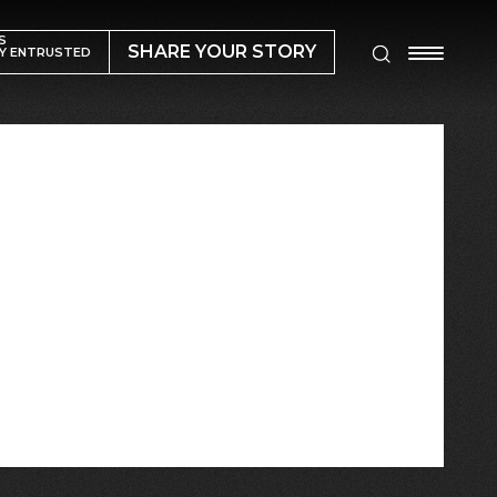
S
SHARE YOUR STORY
Y ENTRUSTED