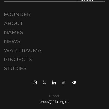
FOUNDER
ABOUT
NAMES
NEWS
WAR TRAUMA
PROJECTS
STUDIES
E-mail:
press@fdu.org.ua